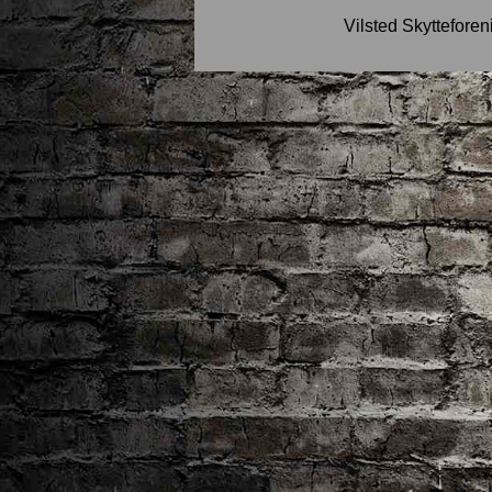
Vilsted Skytteforen