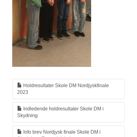
Holdresultater Skole DM Nordjyskfinale
2023
Indledende holdresultater Skole DM i
Skydning
Info brev Nordjysk finale Skole DM i